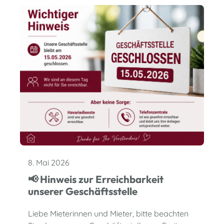
8. Mai 2026
📢 Hinweis zur Erreichbarkeit
unserer Geschäftsstelle
Liebe Mieterinnen und Mieter, bitte beachten