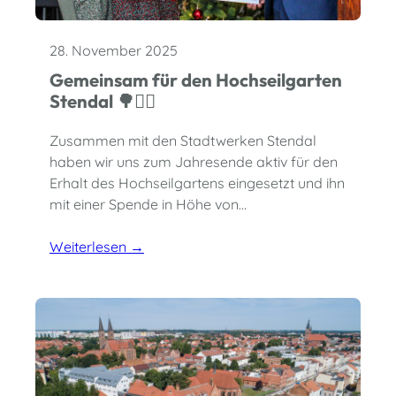
28. November 2025
Gemeinsam für den Hochseilgarten
Stendal 🌳🧗‍♀️
Zusammen mit den Stadtwerken Stendal
haben wir uns zum Jahresende aktiv für den
Erhalt des Hochseilgartens eingesetzt und ihn
mit einer Spende in Höhe von…
Weiterlesen →