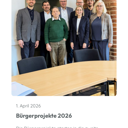
1. April 2026
Bürgerprojekte 2026