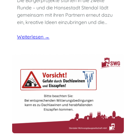
Die Bürgerprojekte starten in die zweite
Runde – und die Hansestadt Stendal lädt
gemeinsam mit ihren Partnern erneut dazu
ein, kreative Ideen einzubringen und die…
Weiterlesen →