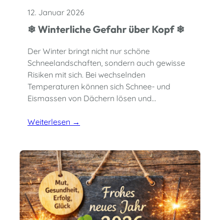
12. Januar 2026
❄ Winterliche Gefahr über Kopf ❄
Der Winter bringt nicht nur schöne
Schneelandschaften, sondern auch gewisse
Risiken mit sich. Bei wechselnden
Temperaturen können sich Schnee- und
Eismassen von Dächern lösen und…
Weiterlesen →