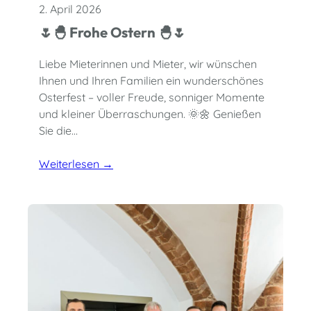
2. April 2026
🌷🐣 Frohe Ostern 🐣🌷
Liebe Mieterinnen und Mieter, wir wünschen
Ihnen und Ihren Familien ein wunderschönes
Osterfest – voller Freude, sonniger Momente
und kleiner Überraschungen. 🌞🌼 Genießen
Sie die…
Weiterlesen →