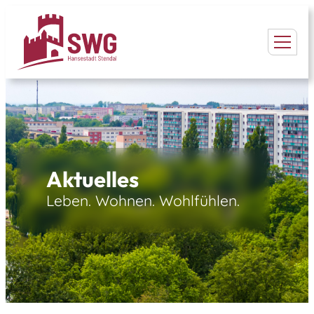
Aktuelles
Leben. Wohnen. Wohlfühlen.