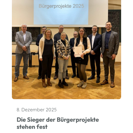
8. Dezember 2025
Die Sieger der Bürgerprojekte
stehen fest