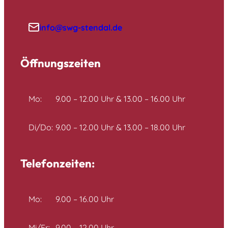
info@swg-stendal.de
Öffnungszeiten
Mo:
9.00 – 12.00 Uhr & 13.00 – 16.00 Uhr
Di/Do:
9.00 – 12.00 Uhr & 13.00 – 18.00 Uhr
Telefonzeiten:
Mo:
9.00 – 16.00 Uhr
Mi/Fr:
9.00 – 12.00 Uhr