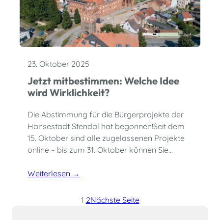
23. Oktober 2025
Jetzt mitbestimmen: Welche Idee
wird Wirklichkeit?
Die Abstimmung für die Bürgerprojekte der
Hansestadt Stendal hat begonnen!Seit dem
15. Oktober sind alle zugelassenen Projekte
online – bis zum 31. Oktober können Sie…
Weiterlesen →
1
2
Nächste Seite