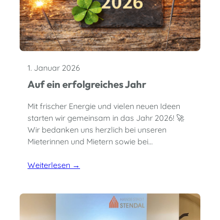
1. Januar 2026
Auf ein erfolgreiches Jahr
Mit frischer Energie und vielen neuen Ideen
starten wir gemeinsam in das Jahr 2026! 🚀
Wir bedanken uns herzlich bei unseren
Mieterinnen und Mietern sowie bei…
Weiterlesen →