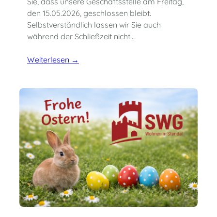
Sie, dass unsere Geschäftsstelle am Freitag,
den 15.05.2026, geschlossen bleibt.
Selbstverständlich lassen wir Sie auch
während der Schließzeit nicht…
Weiterlesen →