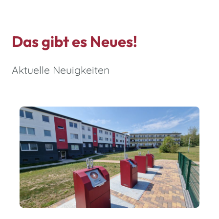
Das gibt es Neues!
Aktuelle Neuigkeiten