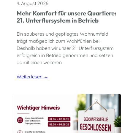
4. August 2026
Mehr Komfort für unsere Quartiere:
21. Unterflursystem in Betrieb
Ein sauberes und gepflegtes Wohnumfeld
trägt maßgeblich zum Wohlfühlen bei.
Deshalb haben wir unser 21. Unterflursystem
erfolgreich in Betrieb genommen und setzen
damit einen weiteren…
Weiterlesen →