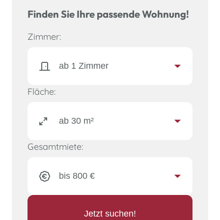
Finden Sie Ihre passende Wohnung!
Zimmer:
Fläche:
Gesamtmiete:
Jetzt suchen!