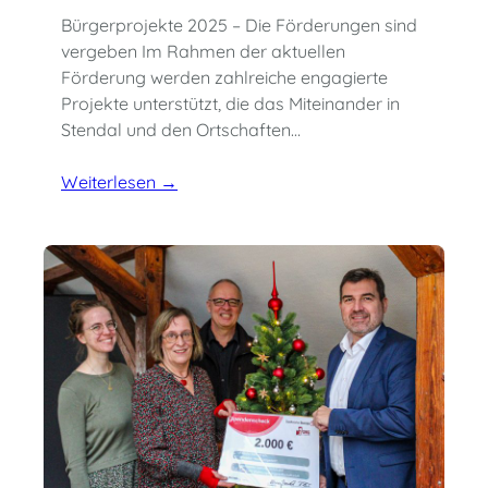
Bürgerprojekte 2025 – Die Förderungen sind
vergeben Im Rahmen der aktuellen
Förderung werden zahlreiche engagierte
Projekte unterstützt, die das Miteinander in
Stendal und den Ortschaften…
Weiterlesen →