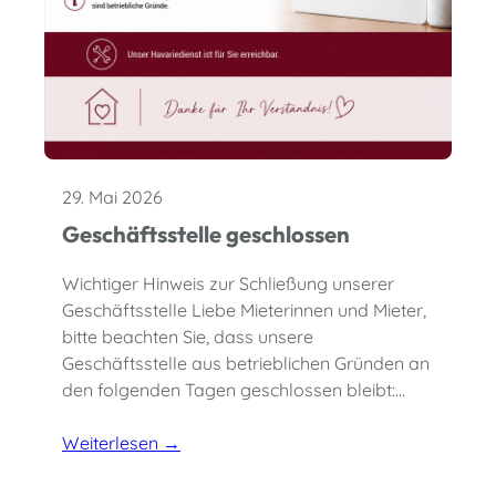
29. Mai 2026
Geschäftsstelle geschlossen
Wichtiger Hinweis zur Schließung unserer
Geschäftsstelle Liebe Mieterinnen und Mieter,
bitte beachten Sie, dass unsere
Geschäftsstelle aus betrieblichen Gründen an
den folgenden Tagen geschlossen bleibt:…
Weiterlesen →