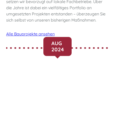
setzen wir bevorzugt auf lokale Fachbetriebe. Über
die Jahre ist dabei ein vielfältiges Portfolio an
umgesetzten Projekten entstanden – überzeugen Sie
sich selbst von unseren bisherigen Maßnahmen.
Alle Bauprojekte ansehen
AUG
2024