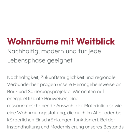
Wohnräume mit Weitblick
Nachhaltig, modern und für jede
Lebensphase geeignet
Nachhaltigkeit, Zukunftstauglichkeit und regionale
Verbundenheit prägen unsere Herangehensweise an
Bau- und Sanierungsprojekte. Wir achten auf
energieeffiziente Bauweisen, eine
ressourcenschonende Auswahl der Materialien sowie
eine Wohnraumgestaltung, die auch im Alter oder bei
körperlichen Einschränkungen funktioniert. Bei der
Instandhaltung und Modernisierung unseres Bestands