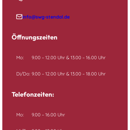
info@swg-stendal.de
Öffnungszeiten
Mo:
9.00 – 12.00 Uhr & 13.00 – 16.00 Uhr
Di/Do:
9.00 – 12.00 Uhr & 13.00 – 18.00 Uhr
Telefonzeiten:
Mo:
9.00 – 16.00 Uhr