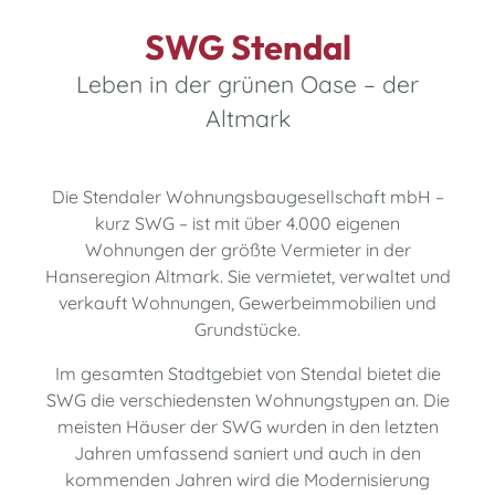
SWG Stendal
Leben in der grünen Oase – der
Altmark
Die Stendaler Wohnungsbaugesellschaft mbH –
kurz SWG – ist mit über 4.000 eigenen
Wohnungen der größte Vermieter in der
Hanseregion Altmark. Sie vermietet, verwaltet und
verkauft Wohnungen, Gewerbeimmobilien und
Grundstücke.
Im gesamten Stadtgebiet von Stendal bietet die
SWG die verschiedensten Wohnungstypen an. Die
meisten Häuser der SWG wurden in den letzten
Jahren umfassend saniert und auch in den
kommenden Jahren wird die Modernisierung