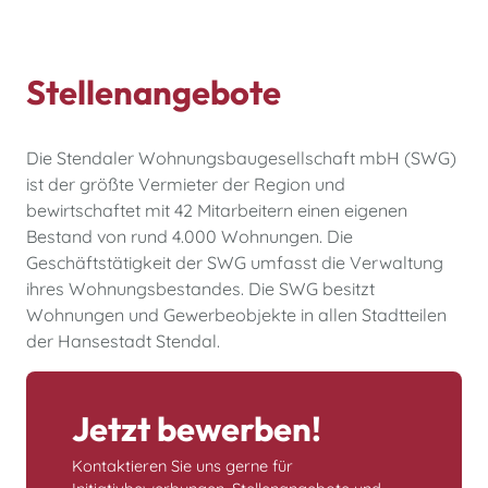
Stellenangebote
Die Stendaler Wohnungsbaugesellschaft mbH (SWG)
ist der größte Vermieter der Region und
bewirtschaftet mit 42 Mitarbeitern einen eigenen
Bestand von rund 4.000 Wohnungen. Die
Geschäftstätigkeit der SWG umfasst die Verwaltung
ihres Wohnungsbestandes. Die SWG besitzt
Wohnungen und Gewerbeobjekte in allen Stadtteilen
der Hansestadt Stendal.
Jetzt bewerben!
Kontaktieren Sie uns gerne für