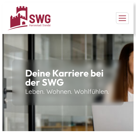
Deine Karriere bei
der SWG
Leben. Wohnen. Wohlfühlen.