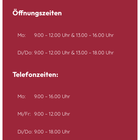
Öffnungszeiten
Mo:
9.00 – 12.00 Uhr & 13.00 – 16.00 Uhr
Di/Do:
9.00 – 12.00 Uhr & 13.00 – 18.00 Uhr
Telefonzeiten:
Mo:
9.00 – 16.00 Uhr
Mi/Fr:
9.00 – 12.00 Uhr
Di/Do:
9.00 – 18.00 Uhr