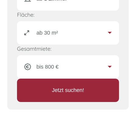
Fläche:
Gesamtmiete:
Jetzt suchen!