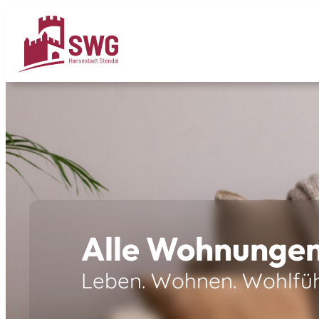
Alle Wohnunge
Leben. Wohnen. Wohlfüh