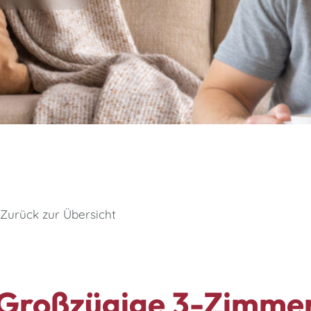
Zurück zur Übersicht
Großzügige 3-Zimme