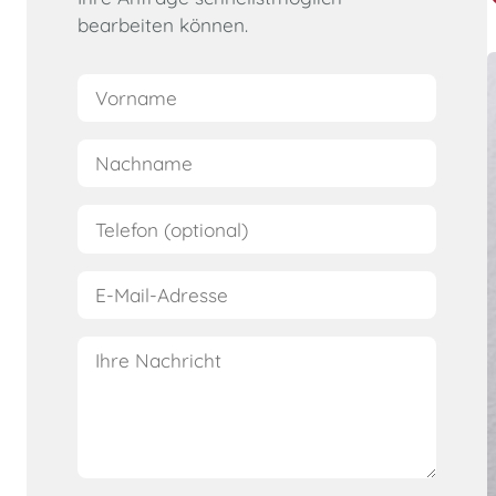
bearbeiten können.