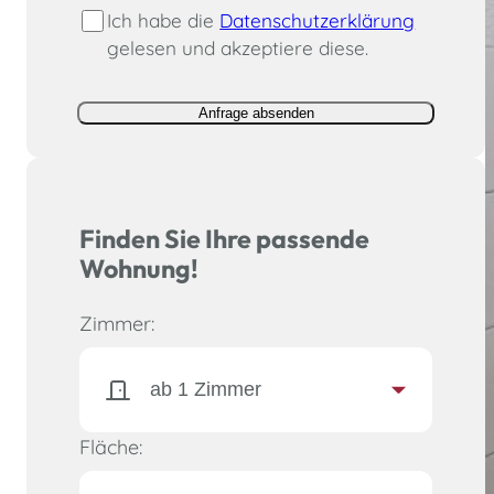
Ich habe die
Datenschutzerklärung
gelesen und akzeptiere diese.
Anfrage absenden
Finden Sie Ihre passende
Wohnung!
Zimmer:
Fläche: