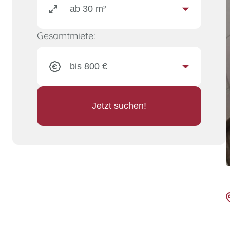
Gesamtmiete:
Jetzt suchen!