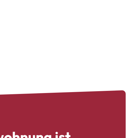
ohnung ist