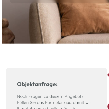
Objektanfrage:
Noch Fragen zu diesem Angebot?
Füllen Sie das Formular aus, damit wir
Ihre Anfrage schnellstmöglich