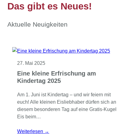
Das gibt es Neues!
Aktuelle Neuigkeiten
27. Mai 2025
Eine kleine Erfrischung am
Kindertag 2025
Am 1. Juni ist Kindertag – und wir feiern mit
euch! Alle kleinen Eisliebhaber dürfen sich an
diesem besonderen Tag auf eine Gratis-Kugel
Eis beim…
Weiterlesen →