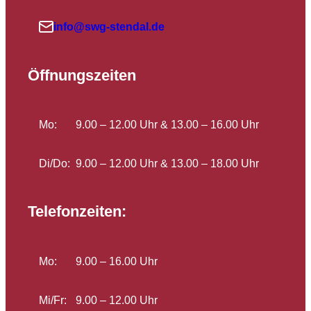
info@swg-stendal.de
Öffnungszeiten
Mo:
9.00 – 12.00 Uhr & 13.00 – 16.00 Uhr
Di/Do:
9.00 – 12.00 Uhr & 13.00 – 18.00 Uhr
Telefonzeiten:
Mo:
9.00 – 16.00 Uhr
Mi/Fr:
9.00 – 12.00 Uhr