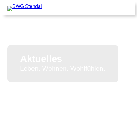
Aktuelles
Leben. Wohnen. Wohlfühlen.