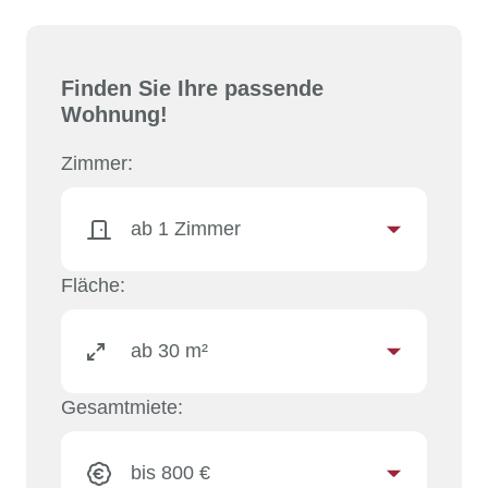
Finden Sie Ihre passende
Wohnung!
Zimmer:
Fläche:
Gesamtmiete: