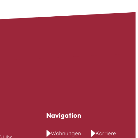
Navigation
Wohnungen
Karriere
00 Uhr