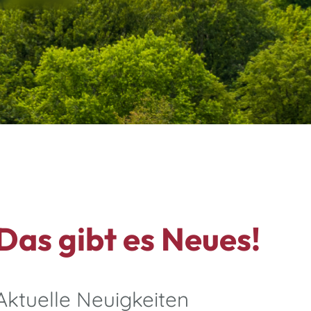
Das gibt es Neues!
Aktuelle Neuigkeiten