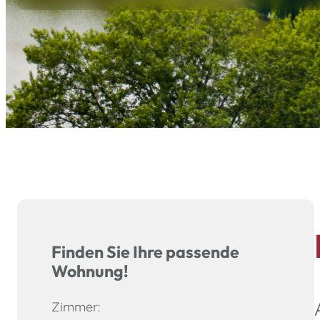
Finden Sie Ihre passende
Wohnung!
Zimmer: