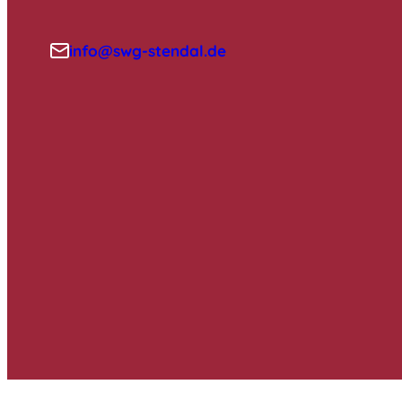
info@swg-stendal.de