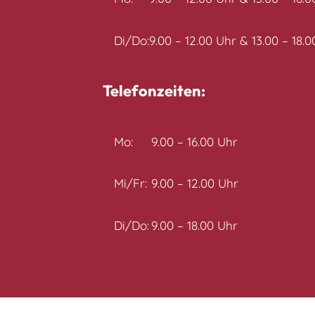
Di/Do:
9.00 – 12.00 Uhr & 13.00 – 18.
Telefonzeiten:
Mo:
9.00 – 16.00 Uhr
Mi/Fr:
9.00 – 12.00 Uhr
Di/Do:
9.00 – 18.00 Uhr