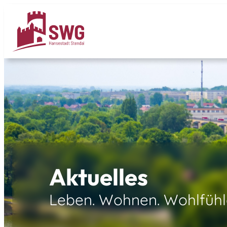
Aktuelles
Leben. Wohnen. Wohlfühl