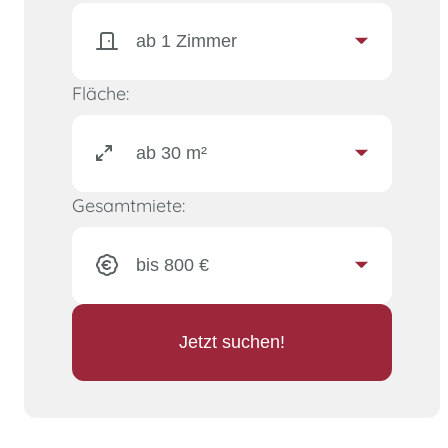
Fläche:
Gesamtmiete:
Jetzt suchen!