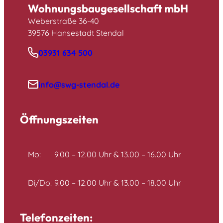
Wohnungsbaugesellschaft mbH
Weberstraße 36-40
39576 Hansestadt Stendal
03931 634 500
info@swg-stendal.de
Öffnungszeiten
Mo:
9.00 – 12.00 Uhr & 13.00 – 16.00 Uhr
Di/Do:
9.00 – 12.00 Uhr & 13.00 – 18.00 Uhr
Telefonzeiten: