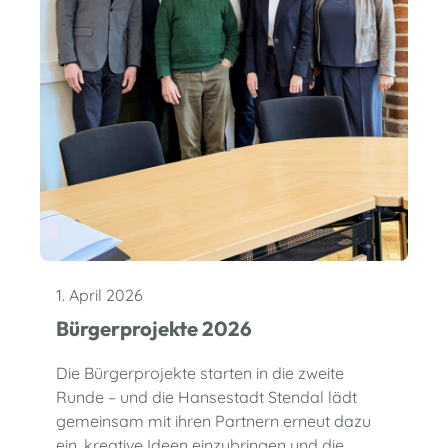
1. April 2026
Bürgerprojekte 2026
Die Bürgerprojekte starten in die zweite
Runde – und die Hansestadt Stendal lädt
gemeinsam mit ihren Partnern erneut dazu
ein, kreative Ideen einzubringen und die…