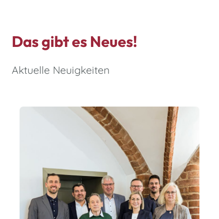
Das gibt es Neues!
Aktuelle Neuigkeiten