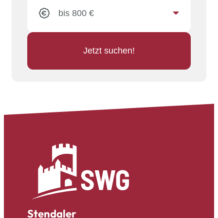
Jetzt suchen!
Stendaler