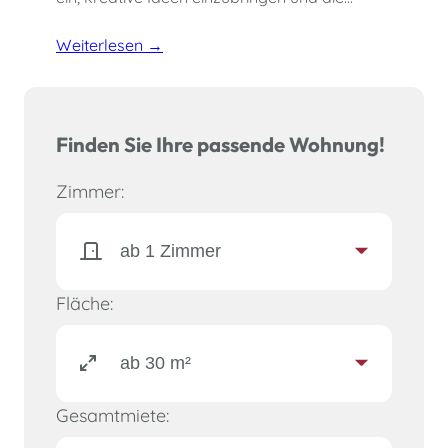
Weiterlesen →
Finden Sie Ihre passende Wohnung!
Zimmer:
Fläche:
Gesamtmiete: