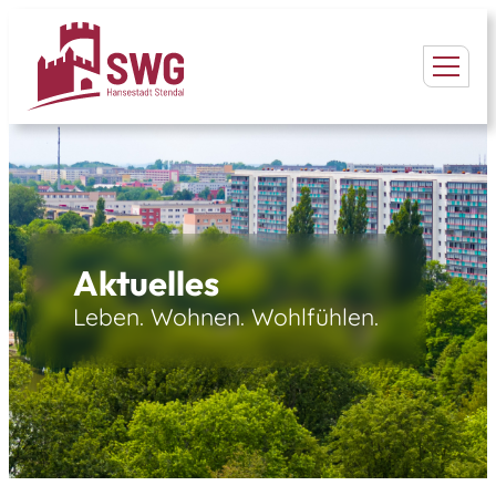
Aktuelles
Leben. Wohnen. Wohlfühlen.